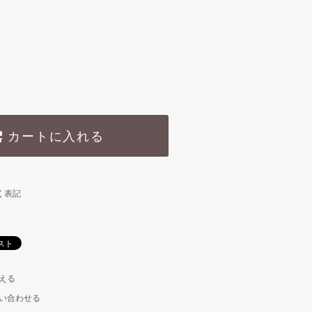
カートに入れる
く表記
える
い合わせる