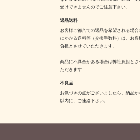
受けできませんのでご注意下さい。
返品送料
お客様ご都合での返品を希望される場合
にかかる送料等（交換手数料）は、お客
負担とさせていただきます。
商品に不具合がある場合は弊社負担とさ
ただきます
不良品
お気づきの点がございましたら、納品か
以内に、ご連絡下さい。