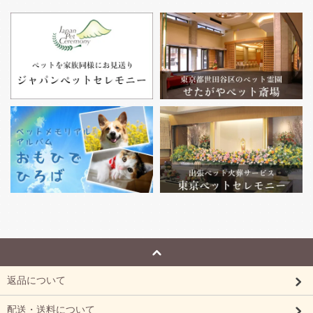
返品について
配送・送料について