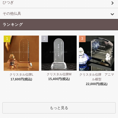
ひつぎ
その他仏具
ランキング
1
2
3
クリスタル位牌M
クリスタル位牌L
クリスタル位牌 アニマ
15,400円(税込)
17,600円(税込)
ル横型
22,000円(税込)
もっと見る