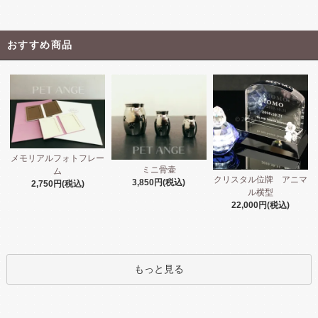
おすすめ商品
メモリアルフォトフレー
ミニ骨壷
ム
クリスタル位牌 アニマ
3,850円(税込)
2,750円(税込)
ル横型
22,000円(税込)
もっと見る