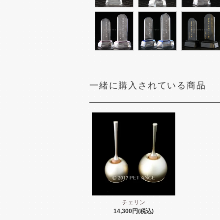
一緒に購入されている商品
チェリン
14,300円(税込)