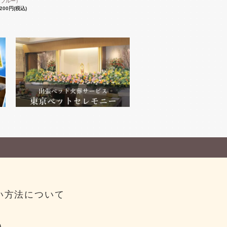
ブルー）
,200円(税込)
い方法について