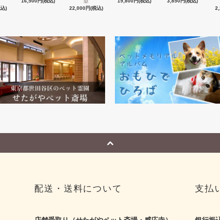
16,500円(税込)
型
19,800円(税込)
3,850円(税込)
税込)
22,000円(税込)
2
配送・送料について
支払