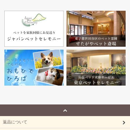
返品について