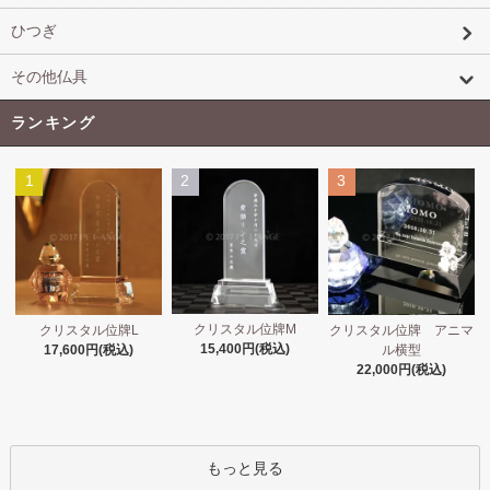
ひつぎ
その他仏具
ランキング
1
2
3
クリスタル位牌M
クリスタル位牌L
クリスタル位牌 アニマ
15,400円(税込)
17,600円(税込)
ル横型
22,000円(税込)
もっと見る